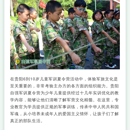
在贵阳6到10岁儿童军训夏令营活动中，体验军旅文化是
至关重要的，非常考验主办方的各方面的组织能力。贵阳
自强军训夏令营为少年儿童提供经过十几年实训优化的教
学内容，能够让他们清晰了解军营文化精髓。在这里，专
业教官为学员提供正规的军事训练，传承中华人民共和国
军魂，从小培养未成年人的爱国主义情怀，让孩子们了解
真正的部队生活。