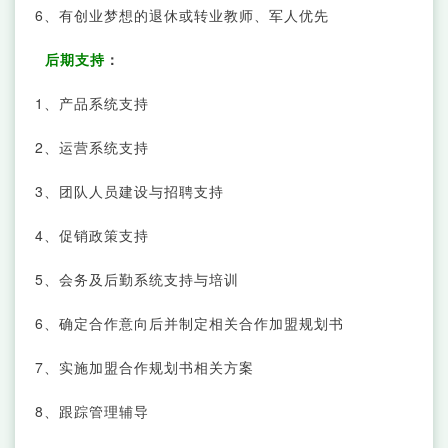
6、有创业梦想的退休或转业教师、军人优先
后期支持
：
1、产品系统支持
2、运营系统支持
3、团队人员建设与招聘支持
4、促销政策支持
5、会务及后勤系统支持与培训
6、确定合作意向后并制定相关合作加盟规划书
7、实施加盟合作规划书相关方案
8、跟踪管理辅导