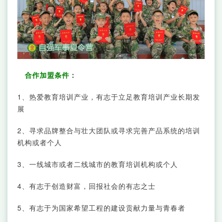
合作加盟条件
：
1、热爱教育培训产业，有志于立足教育培训产业长期发
展
2、寻求品牌整合与壮大团队或寻求完善产品系统的培训
机构或者个人
3、一线城市或者二线城市的教育培训机构或个人
4、有志于创造财富，回报社会的有志之士
5、有志于为国家希望工程的建设贡献力量与青春者