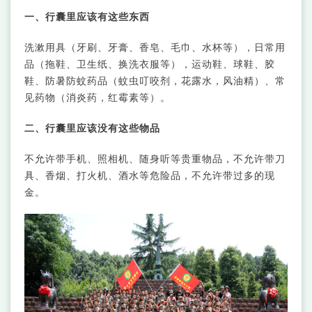
一、行囊里应该有这些东西
洗漱用具（牙刷、牙膏、香皂、毛巾、水杯等），日常用
品（拖鞋、卫生纸、换洗衣服等），运动鞋、球鞋、胶
鞋、防暑防蚊药品（蚊虫叮咬剂，花露水，风油精）、常
见药物（消炎药，红霉素等）。
二、行囊里应该没有这些物品
不允许带手机、照相机、随身听等贵重物品，不允许带刀
具、香烟、打火机、酒水等危险品，不允许带过多的现
金。