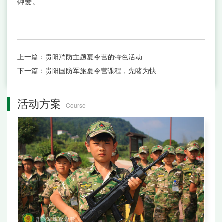
钟爱。
上一篇：
贵阳消防主题夏令营的特色活动
下一篇：
贵阳国防军旅夏令营课程，先睹为快
活动方案
Course