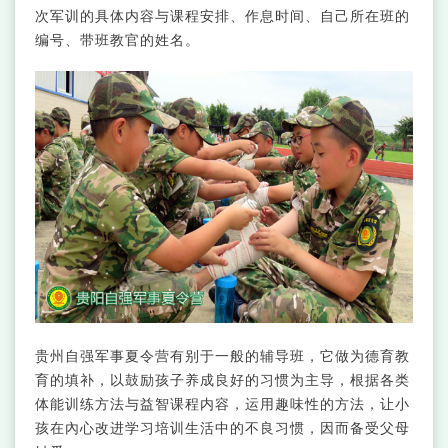
次军训的具体内容与课程安排、作息时间、自己所在班的
编号、带班教官的姓名。
贵州自强军事夏令营有别于一般的辅导班，它做为德育教
育的填补，以鼓励孩子养成良好的习惯为主导，根据各类
体能训练方法与益智课程内容，运用趣味性的方法，让小
孩在內心改进学习培训生活中的不良习惯，因而备受父母