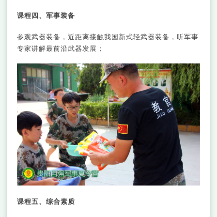
课程四、军事装备
参观武器装备，近距离接触我国新式轻武器装备，听军事
专家讲解最前沿武器发展；
课程五、综合素质