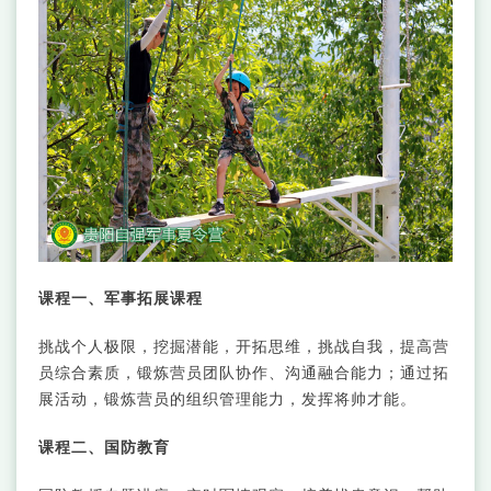
课程一、军事拓展课程
挑战个人极限，挖掘潜能，开拓思维，挑战自我，提高营
员综合素质，锻炼营员团队协作、沟通融合能力；通过拓
展活动，锻炼营员的组织管理能力，发挥将帅才能。
课程二、国防教育