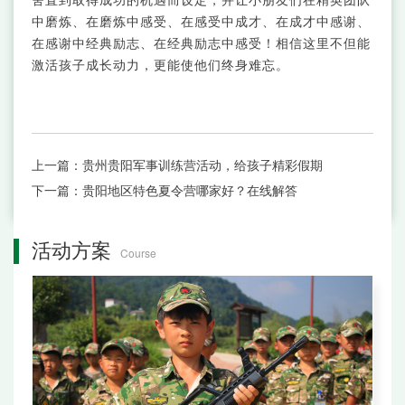
中磨炼、在磨炼中感受、在感受中成才、在成才中感谢、
在感谢中经典励志、在经典励志中感受！相信这里不但能
激活孩子成长动力，更能使他们终身难忘。
上一篇：
贵州贵阳军事训练营活动，给孩子精彩假期
下一篇：
贵阳地区特色夏令营哪家好？在线解答
活动方案
Course