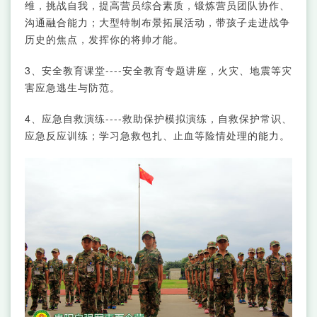
维，挑战自我，提高营员综合素质，锻炼营员团队协作、
沟通融合能力；大型特制布景拓展活动，带孩子走进战争
历史的焦点，发挥你的将帅才能。
3、安全教育课堂----安全教育专题讲座，火灾、地震等灾
害应急逃生与防范。
4、应急自救演练----救助保护模拟演练，自救保护常识、
应急反应训练；学习急救包扎、止血等险情处理的能力。