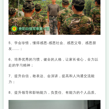
5、学会珍惜，懂得感恩-感恩社会、感恩父母、感恩朋
友......；
6、培养优秀的习惯，健全的人格，让家长省心，全力以
赴的学习精神；
7、提升自信，敢表达、会演讲，提高和人沟通交流能
力；
8、提升领导和影响能力，负责任、有能力的个人品质。