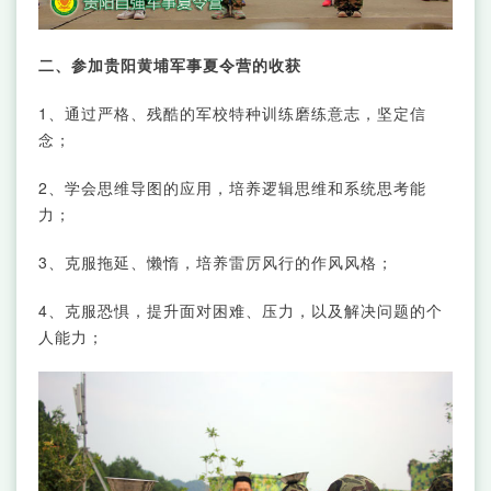
二、参加贵阳黄埔军事夏令营的收获
1、通过严格、残酷的军校特种训练磨练意志，坚定信
念；
2、学会思维导图的应用，培养逻辑思维和系统思考能
力；
3、克服拖延、懒惰，培养雷厉风行的作风风格；
4、克服恐惧，提升面对困难、压力，以及解决问题的个
人能力；