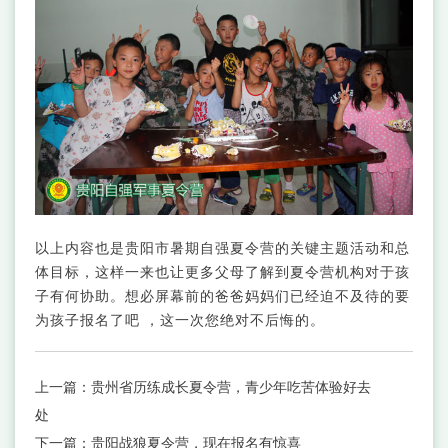
以上内容也是贵阳市暑期自强夏令营的关键主题活动和总
体目标，这样一来也让更多父母了解到夏令营机构对于孩
子有何协助。想必屏幕前的爸爸妈妈们已经迫不及待的要
为孩子报名了吧 ，这一次您绝对不后悔的。
上一篇：
贵州省历练成长夏令营，青少年吃苦体验好去
处
下一篇：
贵阳战狼夏令营，现在报名有惊喜